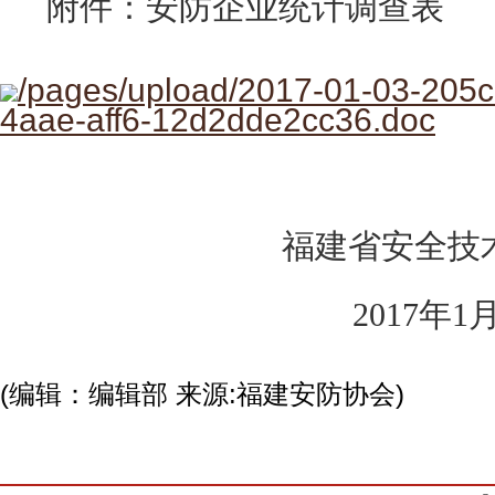
附件：安防企业统计调查表
/pages/upload/2017-01-03-205
4aae-aff6-12d2dde2cc36.doc
福建省安全技
2017
年1
(编辑：编辑部 来源:福建安防协会)