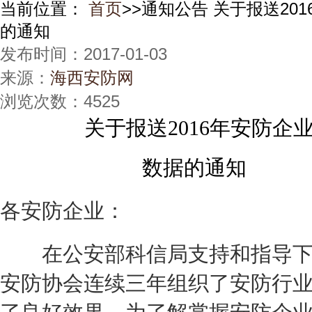
当前位置：
首页
>>通知公告 关于报送20
的通知
发布时间：2017-01-03
来源：
海西安防网
浏览次数：4525
关于报送2016年安防企
数据的通知
各安防企业：
在公安部科信局支持和指导下
安防协会连续三年组织了安防行