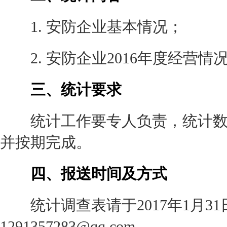
1. 安防企业基本情况；
2. 安防企业2016年度经营情
三、统计要求
统计工作要专人负责，统计数
并按期完成。
四、报送时间及方式
统计调查表请于2017年1月31
1291357283@qq.com
。