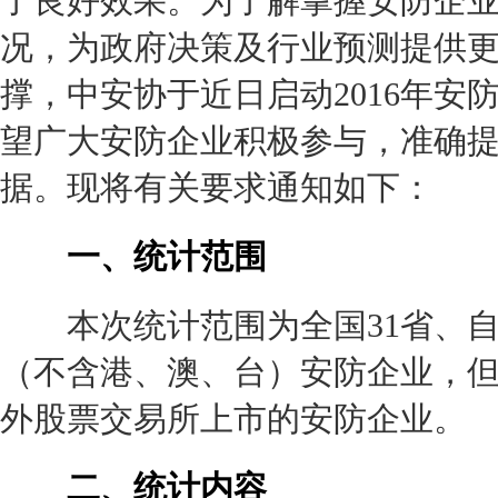
了良好效果。为了解掌握安防企
况，为政府决策及行业预测提供
撑，中安协于近日启动2016年安
望广大安防企业积极参与，准确
据。现将有关要求通知如下：
一、统计范围
本次统计范围为全国31省、自
（不含港、澳、台）安防企业，
外股票交易所上市的安防企业。
二、统计内容