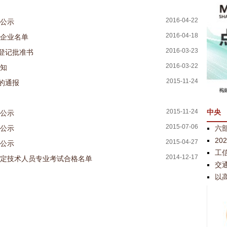
2016-04-22
果公示
2016-04-18
证企业名单
2016-03-23
登记批准书
2016-03-22
通知
2015-11-24
的通报
中央
2015-11-24
果公示
2015-07-06
六部
果公示
2
2015-04-27
果公示
工
2014-12-17
评定技术人员专业考试合格名单
交
以