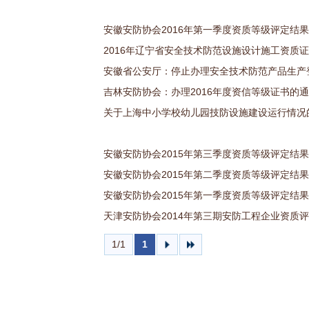
安徽安防协会2016年第一季度资质等级评定结
2016年辽宁省安全技术防范设施设计施工资质
安徽省公安厅：停止办理安全技术防范产品生产
吉林安防协会：办理2016年度资信等级证书的
关于上海中小学校幼儿园技防设施建设运行情况
安徽安防协会2015年第三季度资质等级评定结
安徽安防协会2015年第二季度资质等级评定结
安徽安防协会2015年第一季度资质等级评定结
天津安防协会2014年第三期安防工程企业资质
1/1
1