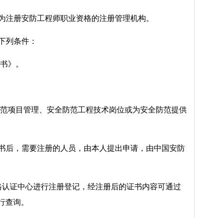
构为注册安防工程师职业资格的注册管理机构。
下列条件：
证书》。
防范项目管理、安全防范工程技术岗位或为安全防范提供
证书后，需要注册的人员，由本人提出申请，由中国安防
。
格认证中心进行注册登记，经注册后的证书内容可通过
进行查询。