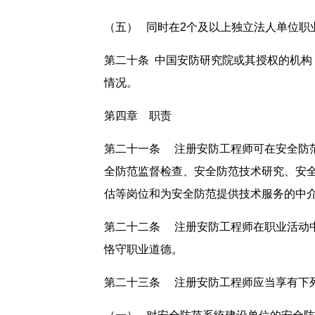
（五） 同时在2个及以上独立法人单位职
第二十条 中国安防研究院或其授权的机
情况。
第四章 职责
第二十一条 注册安防工程师可在安全防
全防范监督检查、安全防范技术研究、安
估等岗位和为安全防范提供技术服务的中
第二十二条 注册安防工程师在职业活动
恪守职业道德。
第二十三条 注册安防工程师应当享有下