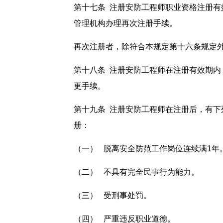
第十七条 注册安防工程师职业资格注册有
管理机构办理再次注册手续。
再次注册者，除符合本规定第十六条规定
第十八条 注册安防工程师在注册有效期
更手续。
第十九条 注册安防工程师在注册后，有
册：
（一） 脱离安全防范工作岗位连续满1年
（二） 不具有完全民事行为能力。
（三） 受刑事处罚。
（四） 严重违反职业道德。