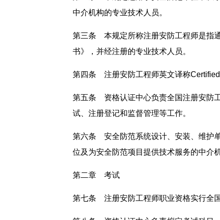
中介机构的专业技术人员。
第三条 本规定所称注册安防工程师是指
书》，并经注册的专业技术人员。
第四条 注册安防工程师英文译称Certified Sec
第五条 资格认证中心负责全国注册安防
试、注册登记和监督管理等工作。
第六条 安全防范系统设计、安装、维护
位及为安全防范项目提供技术服务的中介
第二章 考试
第七条 注册安防工程师职业资格实行全