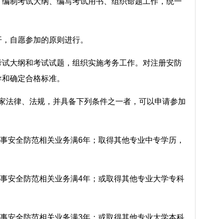
、编制考试大纲、编写考试用书、组织命题工作，统一
开，自愿参加的原则进行。
考试大纲和考试试题，组织实施考务工作。对注册安防
导和确定合格标准。
国家法律、法规，并具备下列条件之一者，可以申请参加
事安全防范相关业务满6年；取得其他专业中专学历，
事安全防范相关业务满4年；或取得其他专业大学专科
事安全防范相关业务满3年；或取得其他专业大学本科