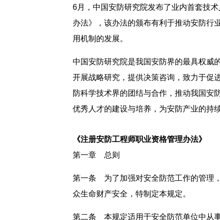
6月，中国安防研究院发布了业内首套技
办法》，该办法的颁布有利于推动安防行
用机制的发展。
中国安防研究院是我国安防界的最具权威
开展战略研究，提供决策咨询，致力于促
防科学技术界的团结与合作，推动我国安
优秀人才的建设与培养，为安防产业的持
《注册安防工程师职业资格管理办法》
第一章 总则
第一条 为了加强对安全防范工作的管理
众生命财产安全，特制定本规定。
第二条 本规定适用于安全防范单位中从