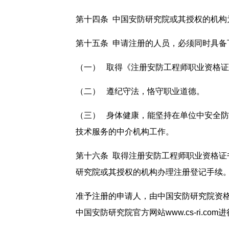
第十四条 中国安防研究院或其授权的机
第十五条 申请注册的人员，必须同时具备
（一） 取得《注册安防工程师职业资格
（二） 遵纪守法，恪守职业道德。
（三） 身体健康，能坚持在单位中安全
技术服务的中介机构工作。
第十六条 取得注册安防工程师职业资格
研究院或其授权的机构办理注册登记手续
准予注册的申请人，由中国安防研究院资
中国安防研究院官方网站www.cs-ri.com