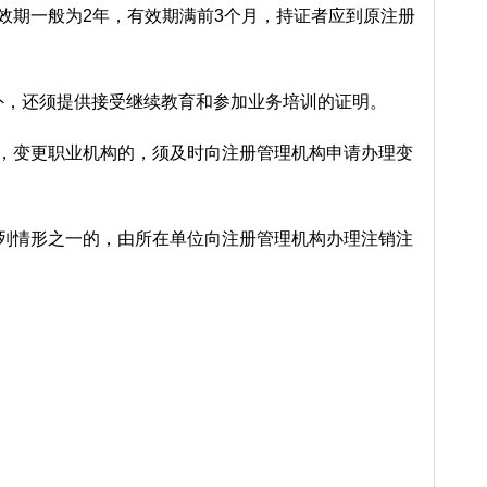
效期一般为2年，有效期满前3个月，持证者应到原注册
外，还须提供接受继续教育和参加业务培训的证明。
内，变更职业机构的，须及时向注册管理机构申请办理变
下列情形之一的，由所在单位向注册管理机构办理注销注
。