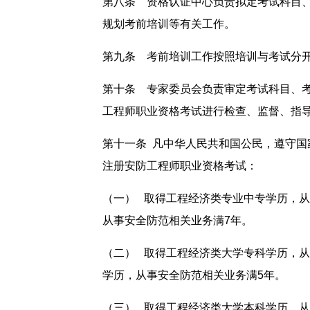
第八条 资格认证中心负责拟定考试科目
规划考前培训等有关工作。
第九条 考前培训工作按照培训与考试分
第十条 专家委员会负责审定考试科目、
工程师职业资格考试进行检查、监督、指
第十一条 凡中华人民共和国公民，遵守
注册安防工程师职业资格考试：
（一） 取得工程经济类专业中专学历，从
从事安全防范相关业务满7年。
（二） 取得工程经济类大学专科学历，从
学历，从事安全防范相关业务满5年。
（三） 取得工程经济类大学本科学历，从