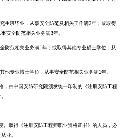
究生班毕业，从事安全防范及相关工作满2年；或取得
事安全防范相关业务满3年。
全防范相关业务满1年；或取得其他专业硕士学位，从
其他专业博士学位，从事安全防范相关业务满1年。
合格，由中国安防研究院颁发统一印制的《注册安防工程
效。
制度。取得《注册安防工程师职业资格证书》的人员，必
义从业。