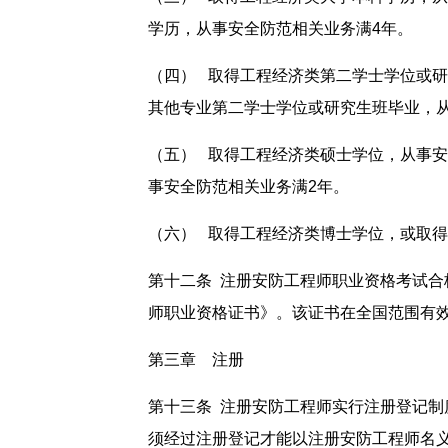
学历，从事安全防范相关业务满4年。
（四） 取得工程经济类第二学士学位或研
其他专业第二学士学位或研究生班毕业，从
（五） 取得工程经济类硕士学位，从事安
事安全防范相关业务满2年。
（六） 取得工程经济类博士学位，或取得
第十二条 注册安防工程师职业资格考试
师职业资格证书》。该证书在全国范围有
第三章 注册
第十三条 注册安防工程师实行注册登记
须经过注册登记才能以注册安防工程师名