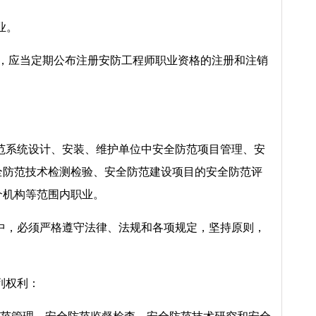
业。
构，应当定期公布注册安防工程师职业资格的注册和注销
范系统设计、安装、维护单位中安全防范项目管理、安
全防范技术检测检验、安全防范建设项目的安全防范评
介机构等范围内职业。
中，必须严格遵守法律、法规和各项规定，坚持原则，
列权利：