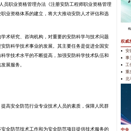
术人员职业资格管理办法《注册安防工程师职业资格管理
业职业资格体系的建立，将大大推动安防人才评估和选
的学术研究、咨询机构，对重要的安防科学与技术问题
权威
进安防科学技术事业的发展。其主要任务是促进全国安
安
防科学技术水平的不断提高，加强安防科学技术队伍和
事
工
续发展服务。
重
北
，提高安全防范行业专业技术人员的素质，保障人民群
事安全防范技术工作和为安全防范项目提供技术服务的
中央