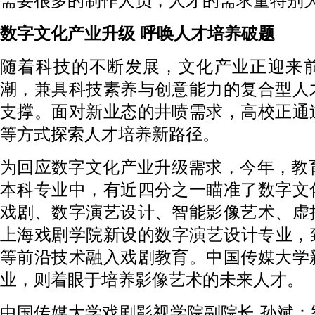
需要很多的制作人员，人才的需求量特别
数字文化产业升级 呼唤人才培养破题
随着科技的不断发展，文化产业正迎来
潮，兼具科技素养与创意能力的复合型人
支撑。面对新业态的井喷需求，高校正通
等方式探索人才培养新路径。
为回应数字文化产业升级需求，今年，教
本科专业中，有近四分之一瞄准了数字文
戏剧、数字演艺设计、智能影像艺术、虚
上海戏剧学院新设的数字演艺设计专业，
等前沿技术融入戏剧教育。中国传媒大学
业，则着眼于培养影像艺术的未来人才。
中国传媒大学戏剧影视学院副院长 孙斌