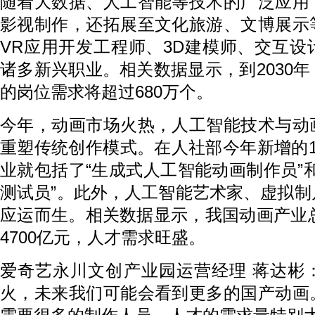
随着大数据、人工智能等技术的广泛应用
影视制作，还拓展至文化旅游、文博展示
VR应用开发工程师、3D建模师、交互
诸多新兴职业。相关数据显示，到2030
的岗位需求将超过680万个。
今年，动画市场火热，人工智能技术与动
重塑传统创作模式。在人社部今年新增的
业就包括了“生成式人工智能动画制作员”
测试员”。此外，人工智能艺术家、虚拟
应运而生。相关数据显示，我国动画产业总
4700亿元，人才需求旺盛。
爱奇艺永川文创产业园运营经理 蒋达彬
火，未来我们可能会看到更多的国产动画