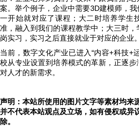
案。举个例子，企业中需要3D建模师，
一开始就对应了课程；大二时培养学生
准，融入到我们的课程教学中；大三时，
岗实习，实习之后直接就业于对应的企业
当前，数字文化产业已进入“内容+科技+
校从专业设置到培养模式的革新，正逐步
对人才的新需求。
声明：本站所使用的图片文字等素材均来
并不代表本站观点及立场，如有侵权或异
除。