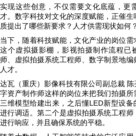
实现这些创意，不仅需要文化底蕴，更
才。数字科技对文化的深度赋能，正催生
质提出了哪些新要求？人才供需现状如何
当下，随着科技赋能，文化产业的岗位需
这个虚拟摄影棚，影视拍摄制作流程已被
师、虚拟拍摄系统工程师、数字制景地编
人才。
达瓦（重庆）影像科技有限公司副总裁 
字资产制作师这样的岗位来把我们拍摄所
三维模型给建出来，之后懂LED新型设
进行调适。第二个是虚拟拍摄系统工程师
进行响应，并且确保系统的平稳。