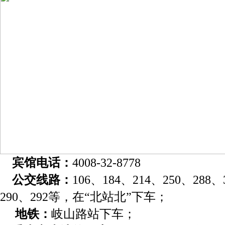
宾馆电话：
4008-32-8778
公交线路：
106、184、214、250、288、
290、292等，在“北站北”下车；
地铁：
岐山路站下车；