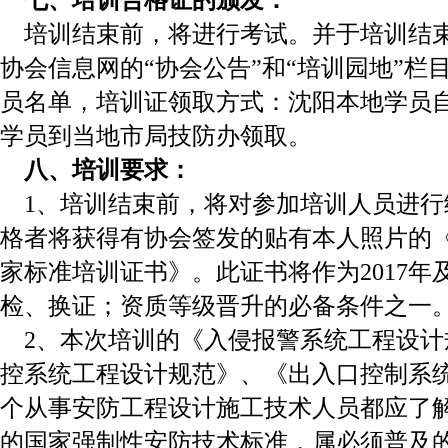
培训结束前，将进行考试。并于培训结
协会信息网的“协会公告”和“培训园地”栏
员名单，培训证领取方式：沈阳本地学员
学员到当地市局技防办领取。
八、培训要求：
1、培训结束前，将对参加培训人员进行
格者将获得有协会签发的贴有本人照片的
家标准培训证书》。此证书将作为2017年
检、换证；资质等级晋升的必备条件之一
2、本次培训的《入侵报警系统工程设计
控系统工程设计规范》、《出入口控制系
个从事安防工程设计施工技术人员都应了
的国家强制性安防技术标准，属必须普及