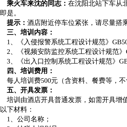
乘火车来沈的同志：
在沈阳北站下车从北
即是。
提示：
酒店附近停车位紧张，请尽量搭
三、培训内容：
1、《入侵报警系统工程设计规范》GB503
2、《视频安防监控系统工程设计规范》GB5
3、《出入口控制系统工程设计规范》GB50
四、培训费用：
每人培训费500元（含资料、餐费等，不
五、开具发票：
培训由酒店开具普通发票，如需开具增值
以下材料：
1、公司名称；