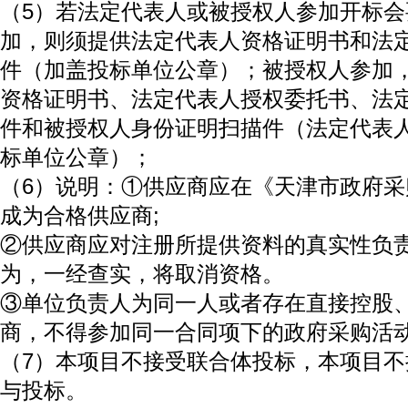
（5）若法定代表人或被授权人参加开标
加，则须提供法定代表人资格证明书和法
件（加盖投标单位公章）；被授权人参加
资格证明书、法定代表人授权委托书、法
件和被授权人身份证明扫描件（法定代表
标单位公章）；
（6）说明：①供应商应在《天津市政府
成为合格供应商;
②供应商应对注册所提供资料的真实性负
为，一经查实，将取消资格。
③单位负责人为同一人或者存在直接控股
商，不得参加同一合同项下的政府采购活
（7）本项目不接受联合体投标，本项目
与投标。