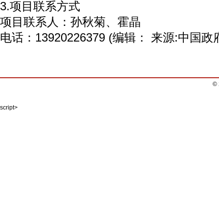
3.项目联系方式
项目联系人：孙秋菊、霍晶
电话：13920226379 (编辑： 来源:中国
©
script>