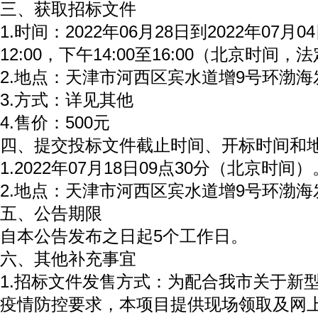
三、获取招标文件
1.时间：2022年06月28日到2022年07月0
12:00，下午14:00至16:00（北京时间
2.地点：天津市河西区宾水道增9号环渤海
3.方式：详见其他
4.售价：500元
四、提交投标文件截止时间、开标时间和
1.2022年07月18日09点30分（北京时间）
2.地点：天津市河西区宾水道增9号环渤海发
五、公告期限
自本公告发布之日起5个工作日。
六、其他补充事宜
1.招标文件发售方式：为配合我市关于新
疫情防控要求，本项目提供现场领取及网