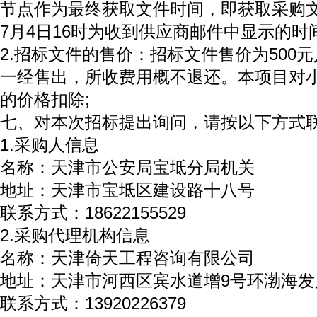
节点作为最终获取文件时间，即获取采购文
7月4日16时为收到供应商邮件中显示的时
2.招标文件的售价：招标文件售价为500
一经售出，所收费用概不退还。本项目对小
的价格扣除;
七、对本次招标提出询问，请按以下方式
1.采购人信息
名称：天津市公安局宝坻分局机关
地址：天津市宝坻区建设路十八号
联系方式：18622155529
2.采购代理机构信息
名称：天津倚天工程咨询有限公司
地址：天津市河西区宾水道增9号环渤海发
联系方式：13920226379