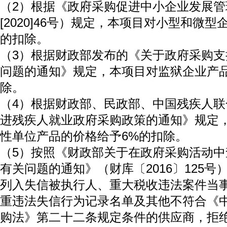
（2）根据《政府采购促进中小企业发展管
[2020]46号）规定，本项目对小型和微
的扣除。
（3）根据财政部发布的《关于政府采购
问题的通知》规定，本项目对监狱企业产品
除。
（4）根据财政部、民政部、中国残疾人
进残疾人就业政府采购政策的通知》规定
性单位产品的价格给予6%的扣除。
（5）按照《财政部关于在政府采购活动
有关问题的通知》（财库〔2016〕125
列入失信被执行人、重大税收违法案件当
重违法失信行为记录名单及其他不符合《
购法》第二十二条规定条件的供应商，拒