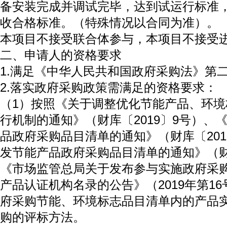
备安装完成并调试完毕，达到试运行标准，
收合格标准。（特殊情况以合同为准）。
本项目不接受联合体参与，本项目不接受
二、申请人的资格要求
1.满足《中华人民共和国政府采购法》第
2.落实政府采购政策需满足的资格要求：
（1）按照《关于调整优化节能产品、环
行机制的通知》（财库〔2019〕9号）、
品政府采购品目清单的通知》（财库〔201
发节能产品政府采购品目清单的通知》（财库
《市场监管总局关于发布参与实施政府采
产品认证机构名录的公告》（2019年第1
府采购节能、环境标志品目清单内的产品
购的评标方法。