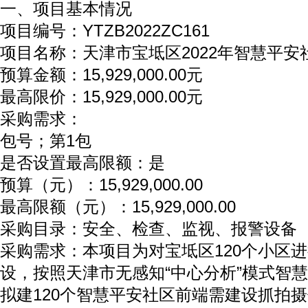
一、项目基本情况
项目编号：YTZB2022ZC161
项目名称：天津市宝坻区2022年智慧平安
预算金额：15,929,000.00元
最高限价：15,929,000.00元
采购需求：
包号；第1包
是否设置最高限额：是
预算（元）：15,929,000.00
最高限额（元）：15,929,000.00
采购目录：安全、检查、监视、报警设备
采购需求：本项目为对宝坻区120个小区
设，按照天津市无感知“中心分析”模式智
拟建120个智慧平安社区前端需建设抓拍摄