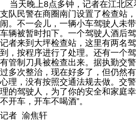
当天晚上8点多钟，记者在江北区
支队民警在商圈南门设置了检查站，
闹。不一会儿，一辆小车驾驶人未带
车辆被暂时扣下。一个驾驶人酒后驾
记者来到大坪检查站，这里有两名驾
到，按程序进行了处理。还有一个驾
有管制刀具被检查出来。据执勤交警
过多次整治，现在好多了，但仍然有
心理，没有按照交通法规去做。交警
理的驾驶人，为了你的安全和家庭幸
不开车，开车不喝酒”。
记者 渝焦轩