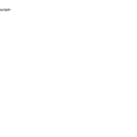
script>