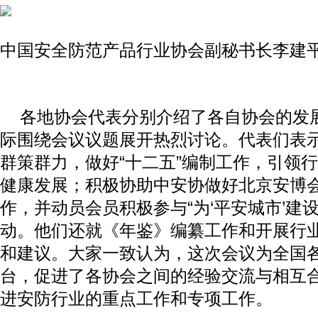
中国安全防范产品行业协会副秘书长李建
各地协会代表分别介绍了各自协会的发
际围绕会议议题展开热烈讨论。代表们表
群策群力，做好“十二五”编制工作，引领
健康发展；积极协助中安协做好北京安博
作，并动员会员积极参与“为‘平安城市’建
动。他们还就《年鉴》编纂工作和开展行
和建议。大家一致认为，这次会议为全国
台，促进了各协会之间的经验交流与相互
进安防行业的重点工作和专项工作。