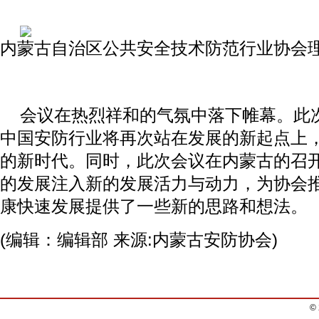
内蒙古自治区公共安全技术防范行业协会
会议在热烈祥和的气氛中落下帷幕。此
中国安防行业将再次站在发展的新起点上
的新时代。同时，此次会议在内蒙古的召
的发展注入新的发展活力与动力，为协会
康快速发展提供了一些新的思路和想法。
(编辑：编辑部 来源:内蒙古安防协会)
©