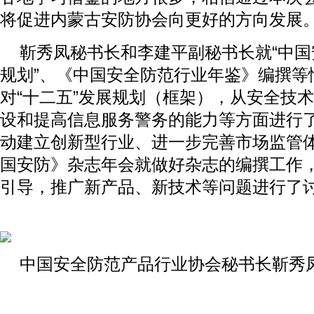
将促进内蒙古安防协会向更好的方向发展
靳秀凤秘书长和李建平副秘书长就“中国
规划”、《中国安全防范行业年鉴》编撰等
对“十二五”发展规划（框架），从安全技
设和提高信息服务警务的能力等方面进行
动建立创新型行业、进一步完善市场监管
国安防》杂志年会就做好杂志的编撰工作
引导，推广新产品、新技术等问题进行了
中国安全防范产品行业协会秘书长靳秀